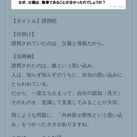
【タイトル】誘拐犯
【仕掛け】
誘拐されていたのは、父親と母親だから。
【活用例】
誘拐されたのは、娘という思い込み。
人は、知らず知らずのうちに、自分の思い込みに
とらわれている。
だから、一度立ち止まって、自分の認知（見方）
そのものを、意識して見直してみることが大切。
同じような問題に、「外科医が男性という思い込
み」をつかったネタがありますね。