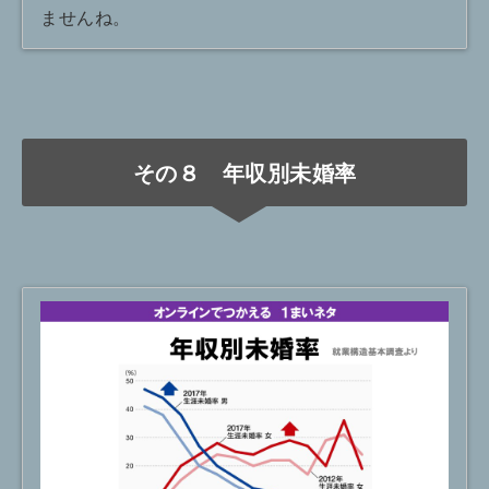
ませんね。
その８ 年収別未婚率