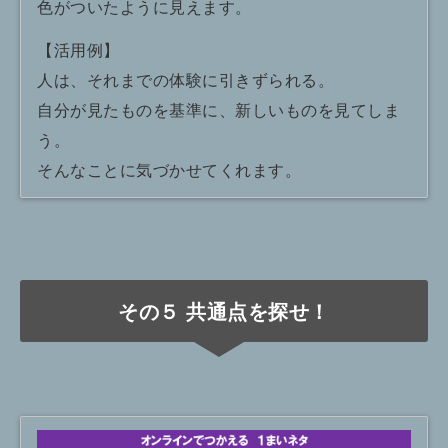
色がついたように見えます。
【活用例】
人は、それまでの体験に引きずられる。
自分が見たものを基準に、新しいものを見てしま
う。
そんなことに気づかせてくれます。
その５ 共通点を探せ！