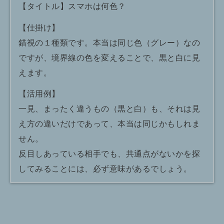
【タイトル】スマホは何色？
【仕掛け】
錯視の１種類です。本当は同じ色（グレー）なの
ですが、境界線の色を変えることで、黒と白に見
えます。
【活用例】
一見、まったく違うもの（黒と白）も、それは見
え方の違いだけであって、本当は同じかもしれま
せん。
反目しあっている相手でも、共通点がないかを探
してみることには、必ず意味があるでしょう。