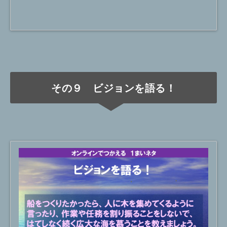
その９ ビジョンを語る！