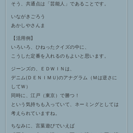
そう、共通点は「芸能人」であることです。
いながきごろう
あかしやさんま
【活用例】
いろいろ、ひねったクイズの中に、
こうした定番を入れるのもよいと思います。
ジーンズの、ＥＤＷＩＮは、
デニム(ＤＥＮＩＭＵ)のアナグラム（Ｍは逆さに
してＷ）
同時に、江戸（東京）で勝つ！
という気持ちも入っていて、ネーミングとしては
考えられていますね。
ちなみに、言葉遊びでいえば