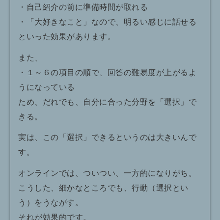
・自己紹介の前に準備時間が取れる
・「大好きなこと」なので、明るい感じに話せる
といった効果があります。
また、
・１～６の項目の順で、回答の難易度が上がるよ
うになっている
ため、だれでも、自分に合った分野を「選択」で
きる。
実は、この「選択」できるというのは大きいんで
す。
オンラインでは、ついつい、一方的になりがち。
こうした、細かなところでも、行動（選択とい
う）をうながす。
それが効果的です。