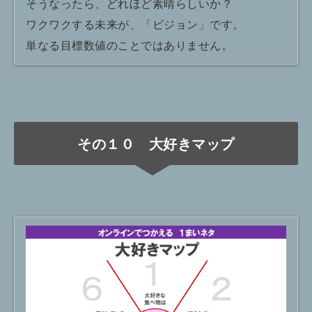
そうなったら、どれほど素晴らしいか？
ワクワクする未来が、「ビジョン」です。
単なる目標数値のことではありません。
その１０ 大好きマップ