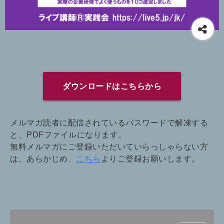
ダウンロードはこちらから
メルマガ読者に配信されているパスワードで解凍する
と、PDFファイルになります。
無料メルマガにご登録いただいていらっしゃらない方
は、あらかじめ、
こちら
よりご登録お願いします。