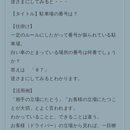
逆さまにしてみると・・・
【タイトル】駐車場の番号は？
【仕掛け】
一定のルールにしたがって番号が振られている駐
車場。
白い車のとまっている場所の番号は何番でしょう
か？
答えは 「８７」
逆さまにしてみるとわかります。
【活用例】
「相手の立場にたとう」「お客様の立場にたつこ
とが大切」とよく言われます。
わかっていることと、できることは違う。
お客様（ドライバー）の立場から見れば、一目瞭