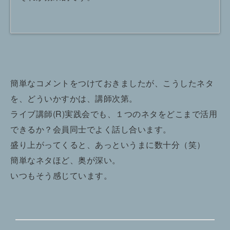
簡単なコメントをつけておきましたが、こうしたネタ
を、どういかすかは、講師次第。
ライブ講師(R)実践会でも、１つのネタをどこまで活用
できるか？会員同士でよく話し合います。
盛り上がってくると、あっというまに数十分（笑）
簡単なネタほど、奥が深い。
いつもそう感じています。