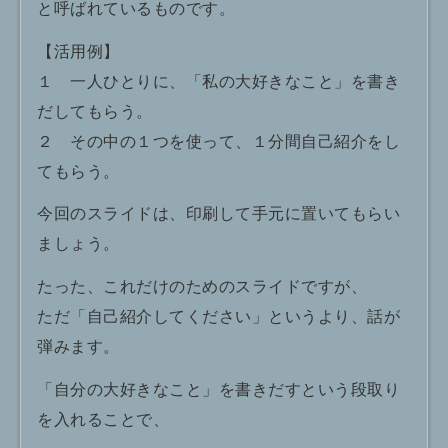
と呼ばれているものです。
【活用例】
１ 一人ひとりに、「私の大好きなこと」を書き
だしてもらう。
２ その中の１つを使って、１分間自己紹介をし
てもらう。
今回のスライドは、印刷して手元に置いてもらい
ましょう。
たった、これだけのためのスライドですが、
ただ「自己紹介してください」というより、話が
弾みます。
「自分の大好きなこと」を書きだすという段取り
を入れることで、