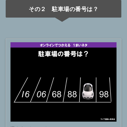
その２ 駐車場の番号は？