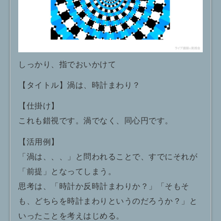
しっかり、指でおいかけて
【タイトル】渦は、時計まわり？
【仕掛け】
これも錯視です。渦でなく、同心円です。
【活用例】
「渦は、、、」と問われることで、すでにそれが
「前提」となってしまう。
思考は、「時計か反時計まわりか？」「そもそ
も、どちらを時計まわりというのだろうか？」と
いったことを考えはじめる。