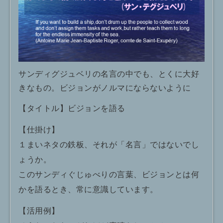
サンディグジュベリの名言の中でも、とくに大好
きなもの。ビジョンがノルマにならないように
【タイトル】ビジョンを語る
【仕掛け】
１まいネタの鉄板、それが「名言」ではないでし
ょうか。
このサンディぐじゅべりの言葉、ビジョンとは何
かを語るとき、常に意識しています。
【活用例】