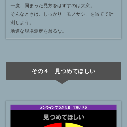
一度、固まった見方をはずすのは大変。
そんなときは、しっかり「モノサシ」を当てて計
測しよう。
地道な現場測定を怠るな。
その４ 見つめてほしい