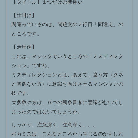
【タイトル】１つだけの間違い
【仕掛け】
間違っているのは、問題文の２行目「問違え」の
ところです。
【活用例】
これは、マジックでいうところの「ミスディレク
ション」ですね。
ミスディレクションとは、あえて、違う方（タネ
と関係ない方）に意識を向けさせるマジシャンの
技です。
大多数の方は、６つの箇条書きに意識がむいてし
まったのではないでしょうか。
しっかり、注意深く。注意深く。。。
ポカミスは、こんなところから生じるのかもしれ