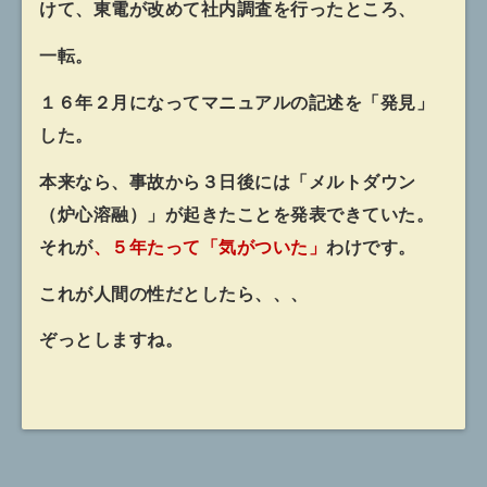
けて、東電が改めて社内調査を行ったところ、
一転。
１６年２月になってマニュアルの記述を「発見」
した。
本来なら、事故から３日後には「メルトダウン
（炉心溶融）」が起きたことを発表できていた。
それが
、５年たって「気がついた」
わけです。
これが人間の性だとしたら、、、
ぞっとしますね。