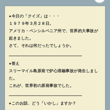
●今日の「クイズ」は・・・
１９７９年３月２８日。
アメリカ・ペンシルベニア州で、世界的大事故が
起きました。
さて、それは何だったでしょうか。
━━━━━━━━━━━━━━━━━━
●答え
スリーマイル島原発で炉心溶融事故が発生しまし
た。
これが、世界初の原発事故でした。
━━━━━━━━━━━━━━━━━━
●このお話、どう「いかし」ますか？