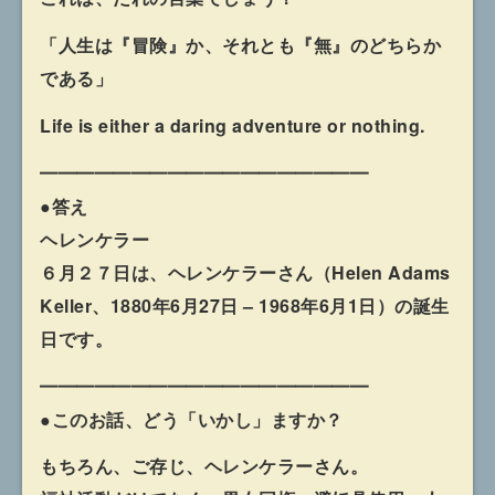
「人生は『冒険』か、それとも『無』のどちらか
である」
Life is either a daring adventure or nothing.
━━━━━━━━━━━━━━━━━━
●答え
ヘレンケラー
６月２７日は、ヘレンケラーさん（Helen Adams
Keller、1880年6月27日 – 1968年6月1日）の誕生
日です。
━━━━━━━━━━━━━━━━━━
●このお話、どう「いかし」ますか？
もちろん、ご存じ、ヘレンケラーさん。