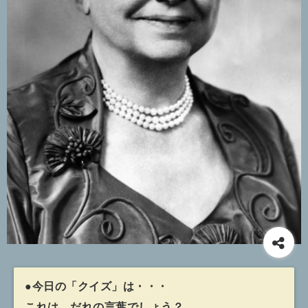
●今日の「クイズ」は・・・
これは、だれの言葉でしょう？