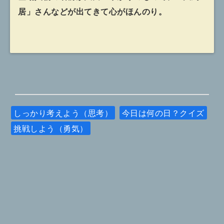
居」さんなどが出てきて心がほんのり。
しっかり考えよう（思考）
今日は何の日？クイズ
挑戦しよう（勇気）