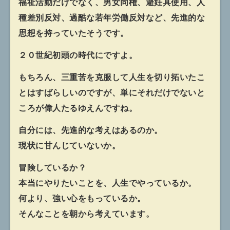
福祉活動だけでなく、男女同権、避妊具使用、人
種差別反対、過酷な若年労働反対など、先進的な
思想を持っていたそうです。
２０世紀初頭の時代にですよ。
もちろん、三重苦を克服して人生を切り拓いたこ
とはすばらしいのですが、単にそれだけでないと
ころが偉人たるゆえんですね。
自分には、先進的な考えはあるのか。
現状に甘んじていないか。
冒険しているか？
本当にやりたいことを、人生でやっているか。
何より、強い心をもっているか。
そんなことを朝から考えています。