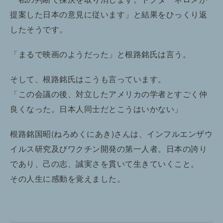
提案した日本の意見に従います」と結果をひっくり返
したそうです。
「まるで映画のようだった」と根路銘氏は言う。
そして、根路銘氏はこうも言っています。
「この会議の後、対立したアメリカの学者とすごく仲
良くなった。日本人同士だとこうはいかない」
根路銘国昭(ねろめくにあき)さんは、インフルエンザウ
イルス研究及びワクチン開発の第一人者。日本の誇り
であり、己の志、誠実さを貫いて生きていくこと。
その人生に感動を覚えました。