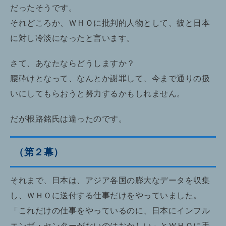
だったそうです。
それどころか、ＷＨＯに批判的人物として、彼と日本
に対し冷淡になったと言います。
さて、あなたならどうしますか？
腰砕けとなって、なんとか謝罪して、今まで通りの扱
いにしてもらおうと努力するかもしれません。
だが根路銘氏は違ったのです。
（第２幕）
それまで、日本は、アジア各国の膨大なデータを収集
し、ＷＨＯに送付する仕事だけをやっていました。
「これだけの仕事をやっているのに、日本にインフル
エンザ・センターがないのはおかしい」とＷＨＯに手