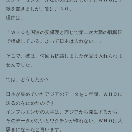
紙を書きましが、答は、ＮＯ。
理由は、
「ＷＨＯも国連の安保理と同じで第二次大戦の戦勝国
で構成している。よって日本は入れない。」
そこで、彼は、何回も抗議しましたが受け入れられま
せんでした。
では、どうしたか？
日本が集めていたアジアのデータを１年間、ＷＨＯに
送るのを止めたのです。
インフルエンザの大半は、アジアから発生するから、
そのデータがないとワクチンが作れない。ＷＨＯは大
騒ぎになったと言います。