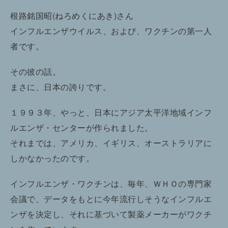
根路銘国昭(ねろめくにあき)さん
インフルエンザウイルス、および、ワクチンの第一人
者です。
その彼の話。
まさに、日本の誇りです。
１９９３年、やっと、日本にアジア太平洋地域インフ
ルエンザ・センターが作られました。
それまでは、アメリカ、イギリス、オーストラリアに
しかなかったのです。
インフルエンザ・ワクチンは、毎年、ＷＨＯの専門家
会議で、データをもとに今年流行しそうなインフルエ
ンザを決定し、それに基づいて製薬メーカーがワクチ